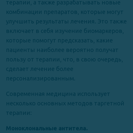
терапии, а также разрабатывать новые
комбинации препаратов, которые могут
улучшить результаты лечения. Это также
включает в себя изучение биомаркеров,
которые помогут предсказать, какие
пациенты наиболее вероятно получат
пользу от терапии, что, в свою очередь,
сделает лечение более
персонализированным.
Современная медицина использует
несколько основных методов таргетной
терапии:
Моноклональные антитела.