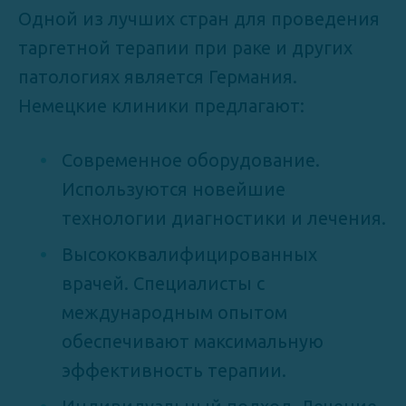
Одной из лучших стран для проведения
таргетной терапии при раке и других
патологиях является Германия.
Немецкие клиники предлагают:
Современное оборудование.
Используются новейшие
технологии диагностики и лечения.
Высококвалифицированных
врачей. Специалисты с
международным опытом
обеспечивают максимальную
эффективность терапии.