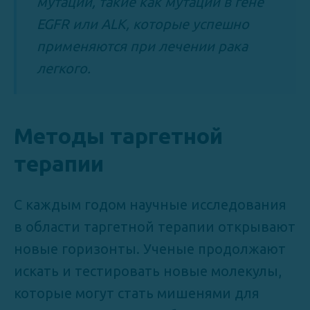
мутации, такие как мутации в гене
EGFR или ALK, которые успешно
применяются при лечении рака
легкого.
Методы таргетной
терапии
С каждым годом научные исследования
в области таргетной терапии открывают
новые горизонты. Ученые продолжают
искать и тестировать новые молекулы,
которые могут стать мишенями для