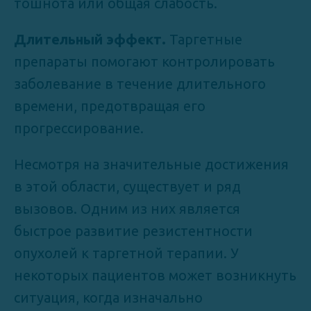
тошнота или общая слабость.
Длительный эффект.
Таргетные
препараты помогают контролировать
заболевание в течение длительного
времени, предотвращая его
прогрессирование.
Несмотря на значительные достижения
в этой области, существует и ряд
вызовов. Одним из них является
быстрое развитие резистентности
опухолей к таргетной терапии. У
некоторых пациентов может возникнуть
ситуация, когда изначально