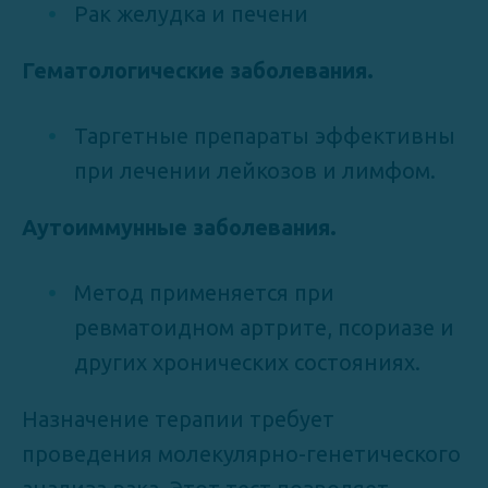
Рак желудка и печени
Гематологические заболевания.
Таргетные препараты эффективны
при лечении лейкозов и лимфом.
Аутоиммунные заболевания.
Метод применяется при
ревматоидном артрите, псориазе и
других хронических состояниях.
Назначение терапии требует
проведения молекулярно-генетического