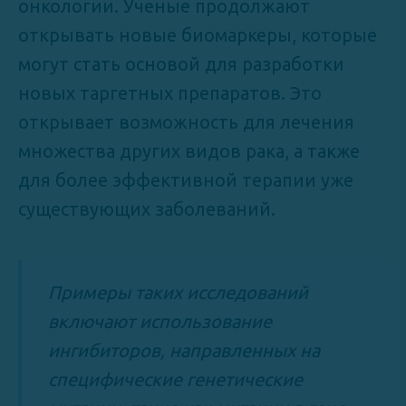
онкологии. Ученые продолжают
открывать новые биомаркеры, которые
могут стать основой для разработки
новых таргетных препаратов. Это
открывает возможность для лечения
множества других видов рака, а также
для более эффективной терапии уже
существующих заболеваний.
Примеры таких исследований
включают использование
ингибиторов, направленных на
специфические генетические