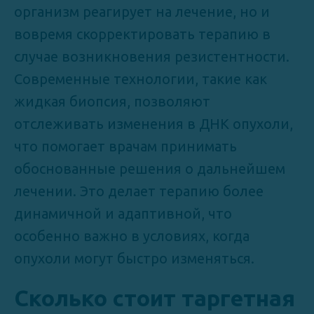
организм реагирует на лечение, но и
вовремя скорректировать терапию в
случае возникновения резистентности.
Современные технологии, такие как
жидкая биопсия, позволяют
отслеживать изменения в ДНК опухоли,
что помогает врачам принимать
обоснованные решения о дальнейшем
лечении. Это делает терапию более
динамичной и адаптивной, что
особенно важно в условиях, когда
опухоли могут быстро изменяться.
Сколько стоит таргетная