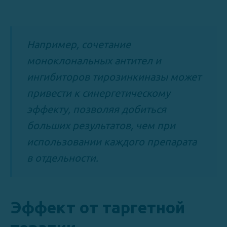
Например, сочетание
моноклональных антител и
ингибиторов тирозинкиназы может
привести к синергетическому
эффекту, позволяя добиться
больших результатов, чем при
использовании каждого препарата
в отдельности.
Эффект от таргетной