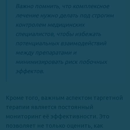
Важно помнить, что комплексное
лечение нужно делать под строгим
контролем медицинских
специалистов, чтобы избежать
потенциальных взаимодействий
между препаратами и
минимизировать риск побочных
эффектов.
Кроме того, важным аспектом таргетной
терапии является постоянный
мониторинг её эффективности. Это
позволяет не только оценить, как