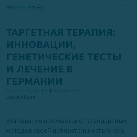
ТАРГЕТНАЯ ТЕРАПИЯ:
ИННОВАЦИИ,
ГЕНЕТИЧЕСКИЕ ТЕСТЫ
И ЛЕЧЕНИЕ В
ГЕРМАНИИ
Без категории
03 февраля 2025
Javid Aliyev
Эта терапия отличается от стандартных
методов своей избирательностью: она