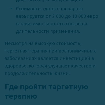
Стоимость одного препарата
варьируется от 2 000 до 10 000 евро
в зависимости от его состава и
длительности применения.
Несмотря на высокую стоимость,
таргетная терапия при восприимчивых
заболеваниях является инвестицией в
здоровье, которая улучшает качество и
продолжительность жизни.
Где пройти таргетную
терапию