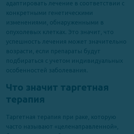
адаптировать лечение в соответствии с
конкретными генетическими
изменениями, обнаруженными в
опухолевых клетках. Это значит, что
успешность лечения может значительно
возрасти, если препараты будут
подбираться с учетом индивидуальных
особенностей заболевания.
Что значит таргетная
терапия
Таргетная терапия при раке, которую
часто называют «целенаправленной»,