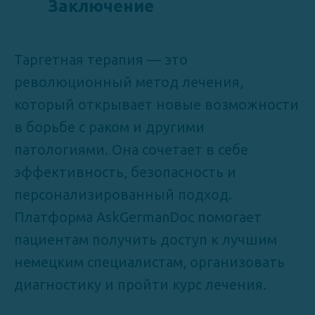
Заключение
Таргетная терапия — это
революционный метод лечения,
который открывает новые возможности
в борьбе с раком и другими
патологиями. Она сочетает в себе
эффективность, безопасность и
персонализированный подход.
Платформа AskGermanDoc помогает
пациентам получить доступ к лучшим
немецким специалистам, организовать
диагностику и пройти курс лечения.