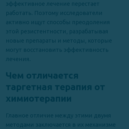
эффективное лечение перестает
работать. Поэтому исследователи
активно ищут способы преодоления
этой резистентности, разрабатывая
новые препараты и методы, которые
могут восстановить эффективность
лечения.
Чем отличается
таргетная терапия от
химиотерапии
Главное отличие между этими двумя
методами заключается в их механизме