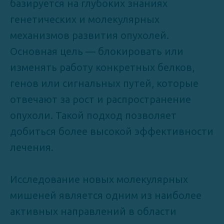
базируется на глубоких знаниях
генетических и молекулярных
механизмов развития опухолей.
Основная цель — блокировать или
изменять работу конкретных белков,
генов или сигнальных путей, которые
отвечают за рост и распространение
опухоли. Такой подход позволяет
добиться более высокой эффективности
лечения.
Исследование новых молекулярных
мишеней является одним из наиболее
активных направлений в области