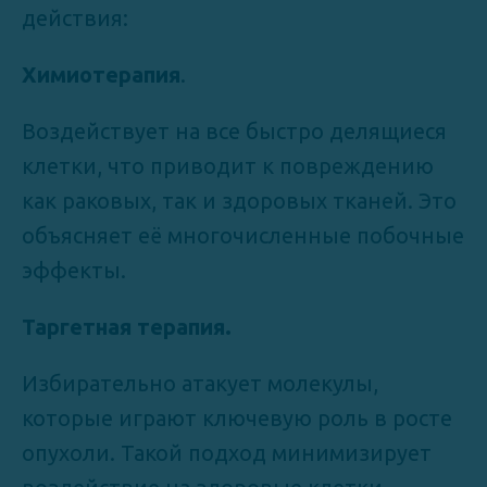
действия:
Химиотерапия
.
Воздействует на все быстро делящиеся
клетки, что приводит к повреждению
как раковых, так и здоровых тканей. Это
объясняет её многочисленные побочные
эффекты.
Таргетная терапия.
Избирательно атакует молекулы,
которые играют ключевую роль в росте
опухоли. Такой подход минимизирует