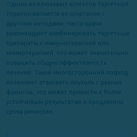
Одним из ключевых аспектов таргетной
терапии является её сочетание с
другими методами. Часто врачи
рекомендуют комбинировать таргетные
препараты с иммунотерапией или
химиотерапией, что может значительно
повысить общую эффективность
лечения. Такой многосторонний подход
позволяет атаковать опухоль с разных
фронтов, что может привести к более
устойчивым результатам и продлению
срока ремиссии.