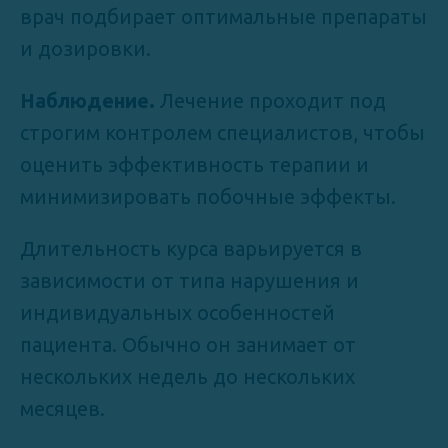
врач подбирает оптимальные препараты
и дозировки.
Наблюдение.
Лечение проходит под
строгим контролем специалистов, чтобы
оценить эффективность терапии и
минимизировать побочные эффекты.
Длительность курса варьируется в
зависимости от типа нарушения и
индивидуальных особенностей
пациента. Обычно он занимает от
нескольких недель до нескольких
месяцев.