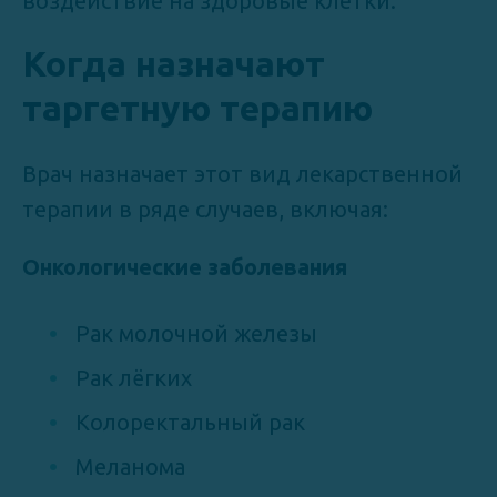
воздействие на здоровые клетки.
Когда назначают
таргетную терапию
Врач назначает этот вид лекарственной
терапии в ряде случаев, включая:
Онкологические заболевания
Рак молочной железы
Рак лёгких
Колоректальный рак
Меланома