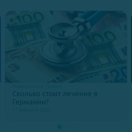
Медицинский туризм
Сколько стоит лечение в
Германии?
17 февраля 2025