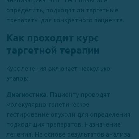
анализа рака. Этот тест позволяет
определить, подходят ли таргетные
препараты для конкретного пациента.
Как проходит курс
таргетной терапии
Курс лечения включает несколько
этапов:
Диагностика.
Пациенту проводят
молекулярно-генетическое
тестирование опухоли для определения
подходящих препаратов. Назначение
лечения. На основе результатов анализа