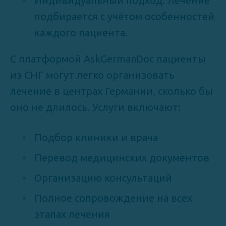
Индивидуальный подход. Лечение
подбирается с учётом особенностей
каждого пациента.
С платформой AskGermanDoc пациенты
из СНГ могут легко организовать
лечение в центрах Германии, сколько бы
оно не длилось. Услуги включают:
Подбор клиники и врача
Перевод медицинских документов
Организацию консультаций
Полное сопровождение на всех
этапах лечения