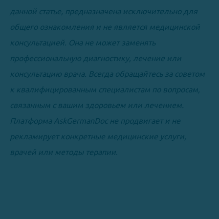
данной статье, предназначена исключительно для
общего ознакомления и не является медицинской
консультацией. Она не может заменять
профессиональную диагностику, лечение или
консультацию врача. Всегда обращайтесь за советом
к квалифицированным специалистам по вопросам,
связанным с вашим здоровьем или лечением.
Платформа AskGermanDoc не продвигает и не
рекламирует конкретные медицинские услуги,
врачей или методы терапии
.