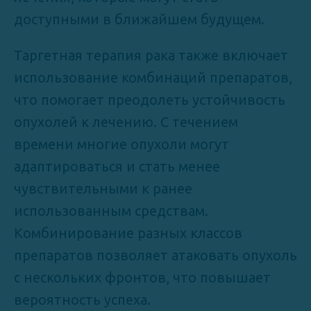
доступными в ближайшем будущем.
Таргетная терапия рака также включает
использование комбинаций препаратов,
что помогает преодолеть устойчивость
опухолей к лечению. С течением
времени многие опухоли могут
адаптироваться и стать менее
чувствительными к ранее
использованным средствам.
Комбинирование разных классов
препаратов позволяет атаковать опухоль
с нескольких фронтов, что повышает
вероятность успеха.