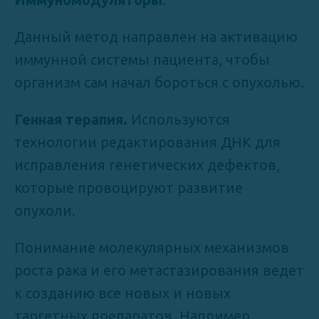
Данный метод направлен на активацию
иммунной системы пациента, чтобы
организм сам начал бороться с опухолью.
Генная терапия.
Используются
технологии редактирования ДНК для
исправления генетических дефектов,
которые провоцируют развитие
опухоли.
Понимание молекулярных механизмов
роста рака и его метастазирования ведет
к созданию все новых и новых
таргетных препаратов. Например,