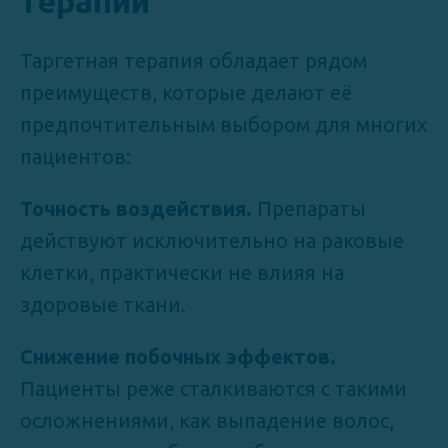
терапии
Таргетная терапия обладает рядом
преимуществ, которые делают её
предпочтительным выбором для многих
пациентов:
Точность воздействия.
Препараты
действуют исключительно на раковые
клетки, практически не влияя на
здоровые ткани.
Снижение побочных эффектов.
Пациенты реже сталкиваются с такими
осложнениями, как выпадение волос,