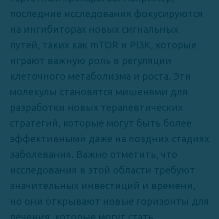
последние исследования фокусируются
на ингибиторах новых сигнальных
путей, таких как mTOR и PI3K, которые
играют важную роль в регуляции
клеточного метаболизма и роста. Эти
молекулы становятся мишенями для
разработки новых терапевтических
стратегий, которые могут быть более
эффективными даже на поздних стадиях
заболевания. Важно отметить, что
исследования в этой области требуют
значительных инвестиций и времени,
но они открывают новые горизонты для
лечения, которые могут стать