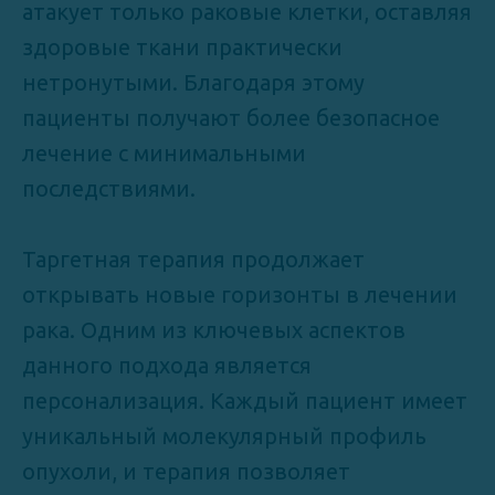
атакует только раковые клетки, оставляя
здоровые ткани практически
нетронутыми. Благодаря этому
пациенты получают более безопасное
лечение с минимальными
последствиями.
Таргетная терапия продолжает
открывать новые горизонты в лечении
рака. Одним из ключевых аспектов
данного подхода является
персонализация. Каждый пациент имеет
уникальный молекулярный профиль
опухоли, и терапия позволяет