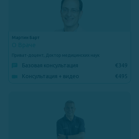
Мартин Барт
О Враче
Приват-доцент, Доктор медицинских наук
Базовая консультация
€349
Консультация + видео
€495