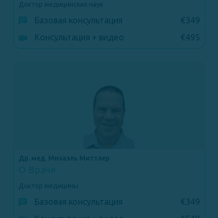
Доктор медицинских наук
Базовая консультация
€349
Консультация + видео
€495
Др. мед. Михаэль Миттлер
О Враче
Доктор медицины
Базовая консультация
€349