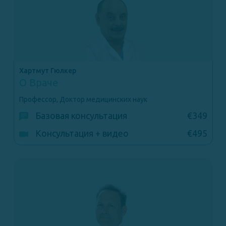
Хартмут Гюлкер
О Враче
Профессор, Доктор медицинских наук
Базовая консультация
€349
Консультация + видео
€495