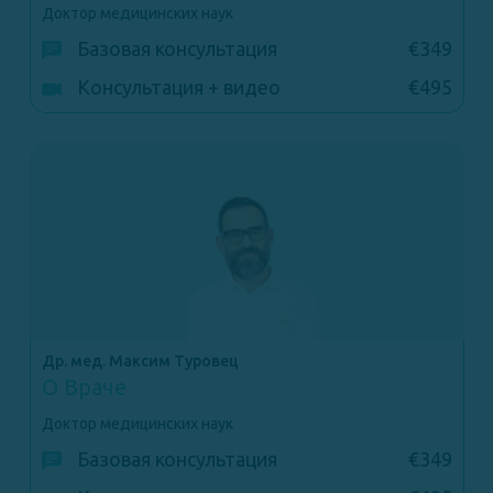
Доктор медицинских наук
Базовая консультация
€349
Консультация + видео
€495
Др. мед. Максим Туровец
О Враче
Доктор медицинских наук
Базовая консультация
€349