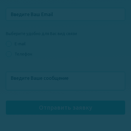
Выберите удобно для Вас вид связи
E-mail
Телефон
Отправить заявку