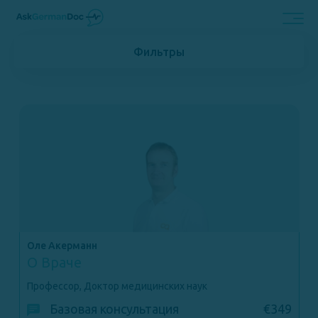
Фильтры
Оле Акерманн
О Враче
Профессор, Доктор медицинских наук
Базовая консультация
€349