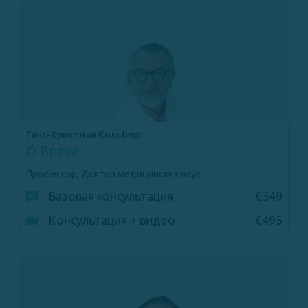
Ганс-Кристиан Кольберг
О Враче
Профессор, Доктор медицинских наук
Базовая консультация
€349
Консультация + видео
€495