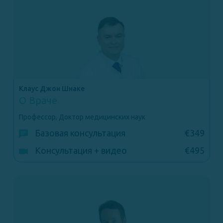
Клаус Джон Шнаке
О Враче
Профессор, Доктор медицинских наук
Базовая консультация
€349
Консультация + видео
€495