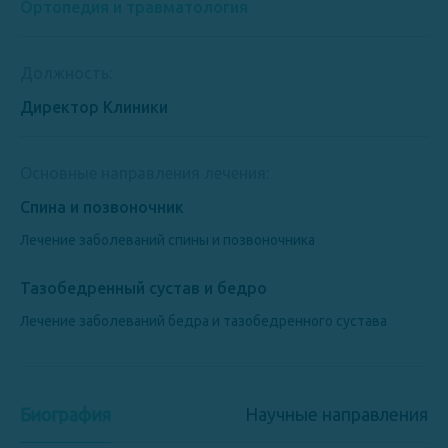
Ортопедия и травматология
Должность:
Директор Клиники
Основные направления лечения:
Спина и позвоночник
Лечение заболеваний спины и позвоночника
Тазобедренный сустав и бедро
Лечение заболеваний бедра и тазобедренного сустава
Биография
Научные направления