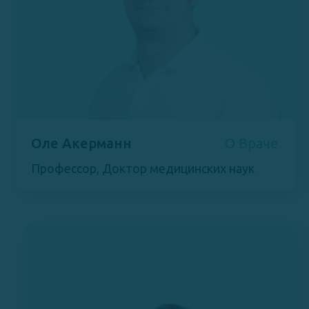
Оле Акерманн
О Враче
Профессор, Доктор медицинских наук