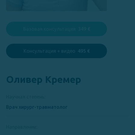
Базовая консультация
349 €
Консультация + видео
495 €
Оливер Кремер
Научная степень:
Врач хирург-травматолог
Направление: