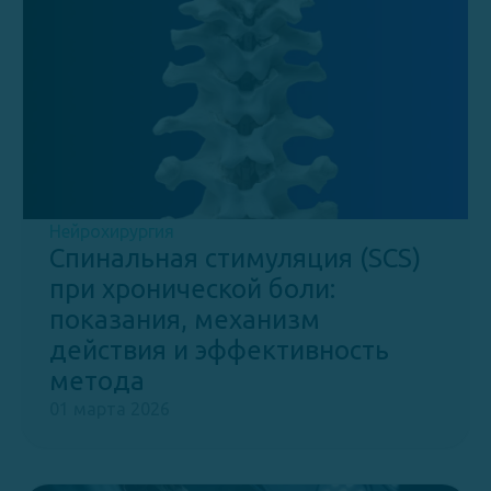
Нейрохирургия
Спинальная стимуляция (SCS)
при хронической боли:
показания, механизм
действия и эффективность
метода
01 марта 2026