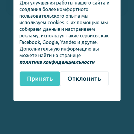
Для улучшения работы нашего сайта и
01 марта 2026
создания более комфортного
пользовательского опыта мы
используем cookies. С их помощью мы
собираем данные и настраиваем
рекламу, используя такие сервисы, как
Facebook, Google, Yandex и другие.
Дополнительную информацию вы
можете найти на странице
политика конфиденциальности
Принять
Отклонить