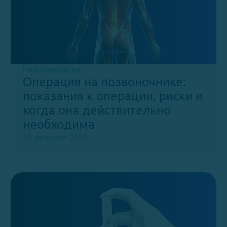
Нейрохирургия
Операция на позвоночнике:
показания к операции, риски и
когда она действительно
необходима
28 февраля 2026