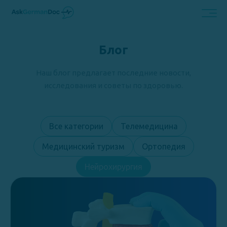
Блог
Наш блог предлагает последние новости,
исследования и советы по здоровью.
Все категории
Телемедицина
Медицинский туризм
Ортопедия
Нейрохирургия