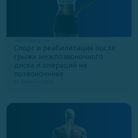
Нейрохирургия
Спорт и реабилитация после
грыжи межпозвоночного
диска и операций на
позвоночнике
28 февраля 2026